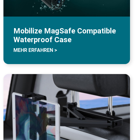
Mobilize MagSafe Compatible
Waterproof Case
MEHR ERFAHREN >