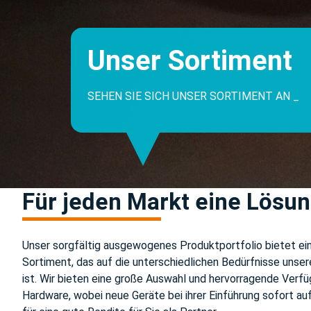
Unser Sortiment
SEHEN SIE SICH UNSER SORTIMENT AN
LA
Für jeden Markt eine Lösu
Unser sorgfältig ausgewogenes Produktportfolio bietet e
Sortiment, das auf die unterschiedlichen Bedürfnisse unse
ist. Wir bieten eine große Auswahl und hervorragende Verf
Hardware, wobei neue Geräte bei ihrer Einführung sofort auf 