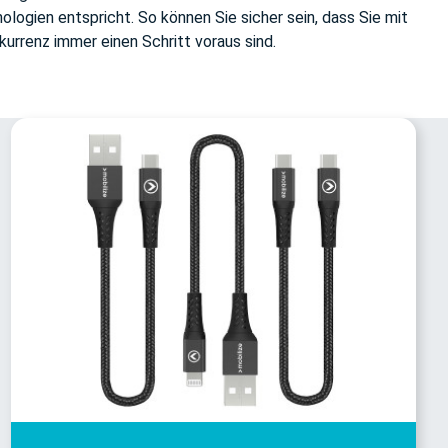
logien entspricht. So können Sie sicher sein, dass Sie mit
urrenz immer einen Schritt voraus sind.