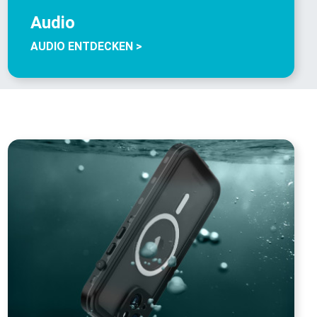
Audio
AUDIO ENTDECKEN >