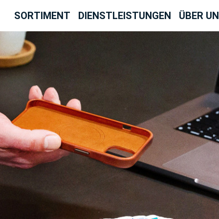
SORTIMENT
DIENSTLEISTUNGEN
ÜBER U