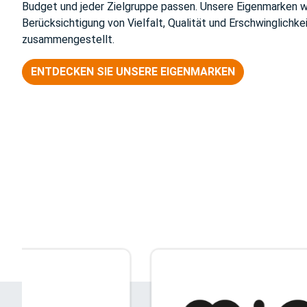
Budget und jeder Zielgruppe passen. Unsere Eigenmarken w
Berücksichtigung von Vielfalt, Qualität und Erschwinglichke
zusammengestellt.
ENTDECKEN SIE UNSERE EIGENMARKEN