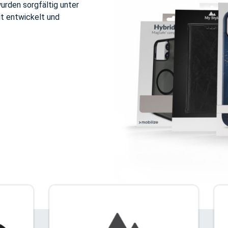
urden sorgfältig unter
it entwickelt und