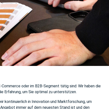
 E-Commerce oder im B2B-Segment tätig sind: Wir haben die
ie Erfahrung, um Sie optimal zu unterstützen.
wir kontinuierlich in Innovation und Marktforschung, um
r Angebot immer auf dem neuesten Stand ist und den