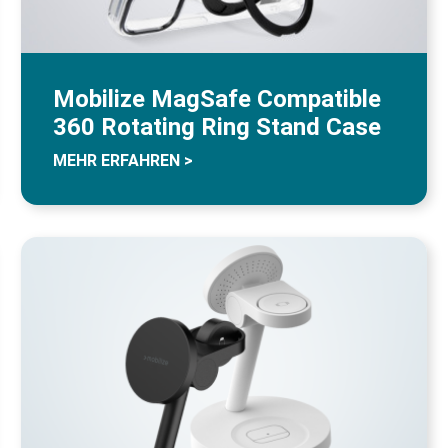
Mobilize MagSafe Compatible
360 Rotating Ring Stand Case
MEHR ERFAHREN >