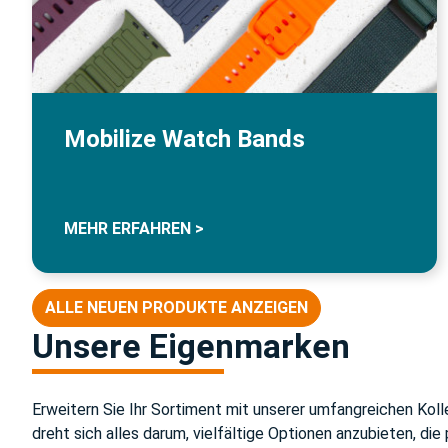
Mobilize Watch Bands
MEHR ERFAHREN >
ALLE NEUEN PRODUKTE ANZEIGEN
Unsere Eigenmarken
Erweitern Sie Ihr Sortiment mit unserer umfangreichen Koll
dreht sich alles darum, vielfältige Optionen anzubieten, di