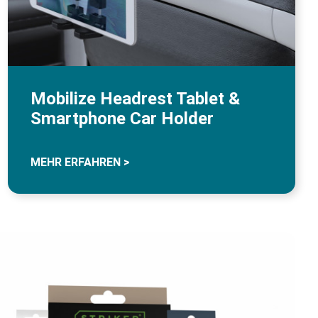
Mobilize Headrest Tablet &
Smartphone Car Holder
MEHR ERFAHREN >