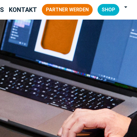
NS
KONTAKT
PARTNER WERDEN
SHOP