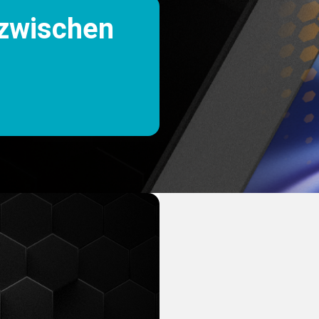
zwischen