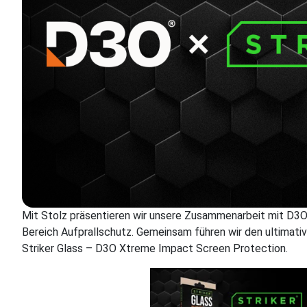
Mit Stolz präsentieren wir unsere Zusammenarbeit mit D3
Bereich Aufprallschutz. Gemeinsam führen wir den ultimati
Striker Glass – D3O Xtreme Impact Screen Protection.