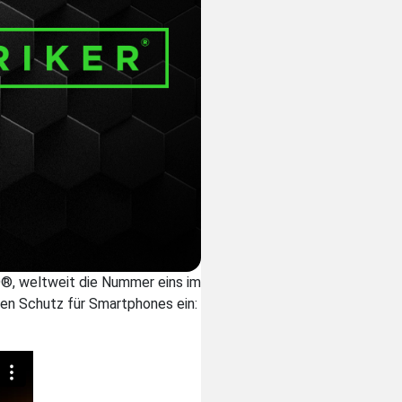
O®, weltweit die Nummer eins im
ven Schutz für Smartphones ein: