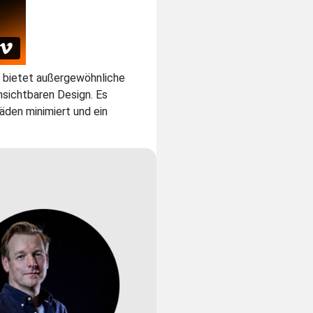
 bietet außergewöhnliche
sichtbaren Design. Es
äden minimiert und ein