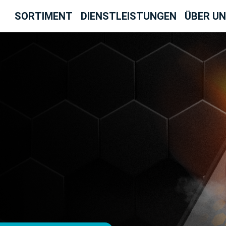
SORTIMENT
DIENSTLEISTUNGEN
ÜBER U