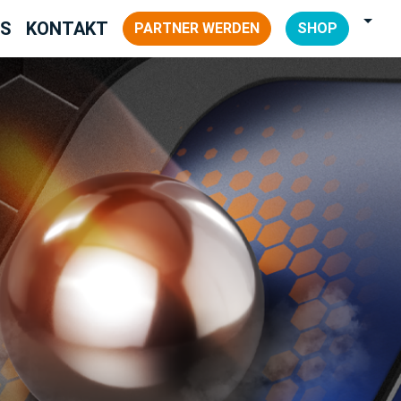
NS
KONTAKT
PARTNER WERDEN
SHOP