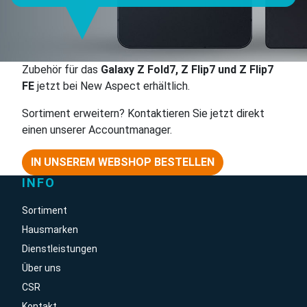
Zubehör für das
Galaxy Z Fold7, Z Flip7 und Z Flip7
FE
jetzt bei New Aspect erhältlich.
Sortiment erweitern? Kontaktieren Sie jetzt direkt
einen unserer Accountmanager.
IN UNSEREM WEBSHOP BESTELLEN
INFO
Sortiment
Hausmarken
Dienstleistungen
Über uns
CSR
Kontakt