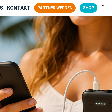
NS
KONTAKT
PARTNER WERDEN
SHOP