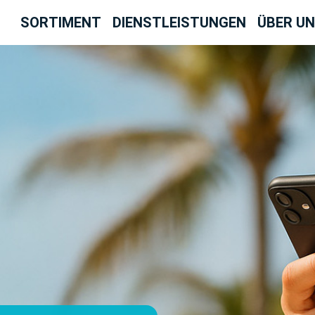
SORTIMENT
DIENSTLEISTUNGEN
ÜBER U