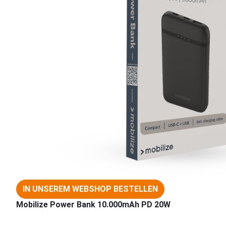
IN UNSEREM WEBSHOP BESTELLEN
Mobilize Power Bank 10.000mAh PD 20W