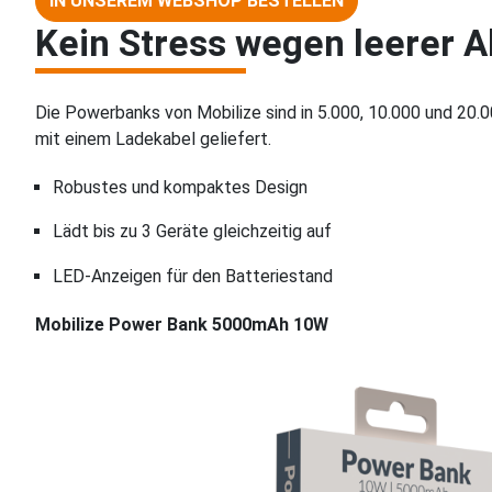
IN UNSEREM WEBSHOP BESTELLEN
Kein Stress wegen leerer A
Die Powerbanks von Mobilize sind in 5.000, 10.000 und 20.
mit einem Ladekabel geliefert.
Robustes und kompaktes Design
Lädt bis zu 3 Geräte gleichzeitig auf
LED-Anzeigen für den Batteriestand
Mobilize Power Bank 5000mAh 10W