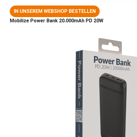
IN UNSEREM WEBSHOP BESTELLEN
Mobilize Power Bank 20.000mAh PD 20W