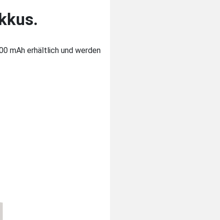
kkus.
000 mAh erhältlich und werden