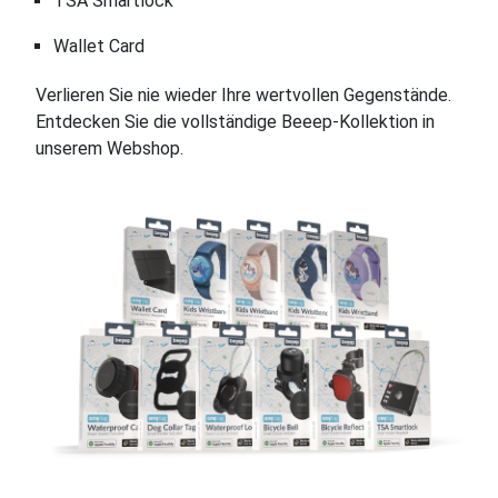
TSA Smartlock
Wallet Card
Verlieren Sie nie wieder Ihre wertvollen Gegenstände.
Entdecken Sie die vollständige Beeep-Kollektion in
unserem Webshop.