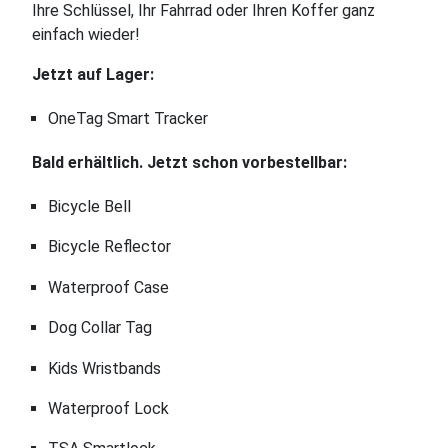
Ihre Schlüssel, Ihr Fahrrad oder Ihren Koffer ganz
einfach wieder!
Jetzt auf Lager:
OneTag Smart Tracker
Bald erhältlich. Jetzt schon vorbestellbar:
Bicycle Bell
Bicycle Reflector
Waterproof Case
Dog Collar Tag
Kids Wristbands
Waterproof Lock