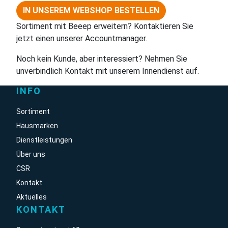
IN UNSEREM WEBSHOP BESTELLEN
Sortiment mit Beeep erweitern? Kontaktieren Sie
jetzt einen unserer Accountmanager.
Noch kein Kunde, aber interessiert? Nehmen Sie
unverbindlich Kontakt mit unserem Innendienst auf.
INFO
Sortiment
Hausmarken
Dienstleistungen
Über uns
CSR
Kontakt
Aktuelles
KONTAKT