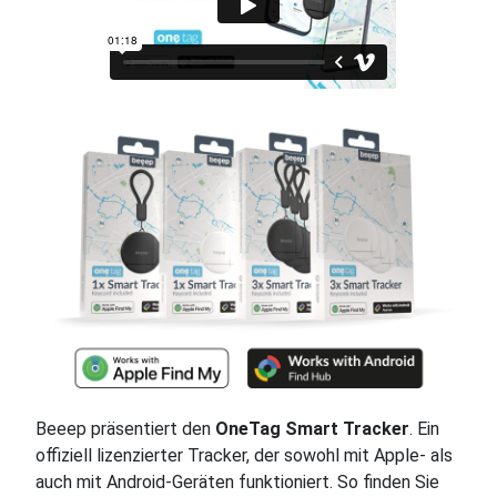
Beeep präsentiert den
OneTag Smart Tracker
. Ein
offiziell lizenzierter Tracker, der sowohl mit Apple- als
auch mit Android-Geräten funktioniert. So finden Sie