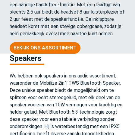
een handige handsfree-functie. Met een laadtijd van
slechts 2,5 uur biedt de headset 8 uur luisterplezier of
2 uur feest met de speakerfunctie. De inklapbare
headset komt met een stevige opbergcase, zodat je
hem gemakkelijk overal mee naartoe kunt nemen.
BEKIJK ONS ASSORTIMENT
Speakers
We hebben ook speakers in ons audio assortiment,
waaronder de Mobilize 2in1 TWS Bluetooth Speaker.
Deze unieke speaker biedt de mogelijkheid om te
splitsen voor echt stereogeluid, met elk deel van de
speaker voorzien van 10W vermogen voor krachtig en
helder geluid. Met Bluetooth 5.3 technologie zorgt
deze speaker voor een stabiele verbinding zonder
onderbrekingen. Hij is waterbestendig met een IPX5
certificering, heeft diverse aansluitmogelijkheden