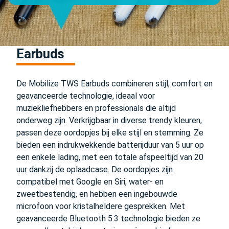
Earbuds
De Mobilize TWS Earbuds combineren stijl, comfort en
geavanceerde technologie, ideaal voor
muziekliefhebbers en professionals die altijd
onderweg zijn. Verkrijgbaar in diverse trendy kleuren,
passen deze oordopjes bij elke stijl en stemming. Ze
bieden een indrukwekkende batterijduur van 5 uur op
een enkele lading, met een totale afspeeltijd van 20
uur dankzij de oplaadcase. De oordopjes zijn
compatibel met Google en Siri, water- en
zweetbestendig, en hebben een ingebouwde
microfoon voor kristalheldere gesprekken. Met
geavanceerde Bluetooth 5.3 technologie bieden ze