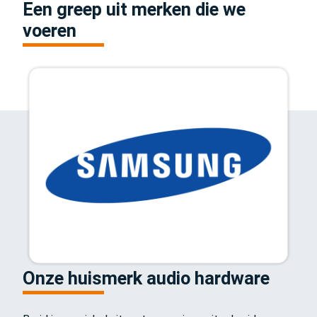
Een greep uit merken die we
voeren
Onze huismerk audio hardware