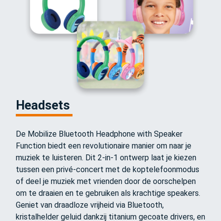
Headsets
De Mobilize Bluetooth Headphone with Speaker
Function biedt een revolutionaire manier om naar je
muziek te luisteren. Dit 2-in-1 ontwerp laat je kiezen
tussen een privé-concert met de koptelefoonmodus
of deel je muziek met vrienden door de oorschelpen
om te draaien en te gebruiken als krachtige speakers.
Geniet van draadloze vrijheid via Bluetooth,
kristalhelder geluid dankzij titanium gecoate drivers, en