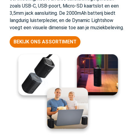
zoals USB-C, USB-poort, Micro-SD kaartslot en een
3,5mm jack aansluiting. De 2000mAh batterij biedt
langdurig luisterplezier, en de Dynamic Lightshow
voegt een visuele dimensie toe aan je muziekbeleving.
BEKIJK ONS ASSORTIMENT