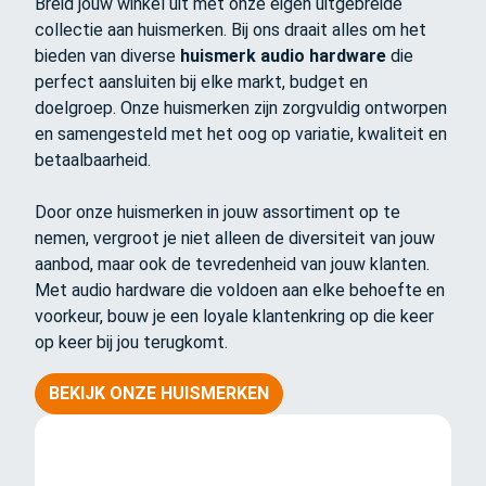
Breid jouw winkel uit met onze eigen uitgebreide
collectie aan huismerken. Bij ons draait alles om het
bieden van diverse
huismerk audio hardware
die
perfect aansluiten bij elke markt, budget en
doelgroep. Onze huismerken zijn zorgvuldig ontworpen
en samengesteld met het oog op variatie, kwaliteit en
betaalbaarheid.
Door onze huismerken in jouw assortiment op te
nemen, vergroot je niet alleen de diversiteit van jouw
aanbod, maar ook de tevredenheid van jouw klanten.
Met audio hardware die voldoen aan elke behoefte en
voorkeur, bouw je een loyale klantenkring op die keer
op keer bij jou terugkomt.
BEKIJK ONZE HUISMERKEN